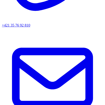
+421 35 76 92 810