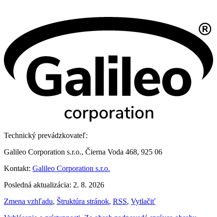
Technický prevádzkovateľ:
Galileo Corporation s.r.o., Čierna Voda 468, 925 06
Kontakt:
Galileo Corporation s.r.o.
Posledná aktualizácia: 2. 8. 2026
Zmena vzhľadu
,
Štruktúra stránok
,
RSS
,
Vytlačiť