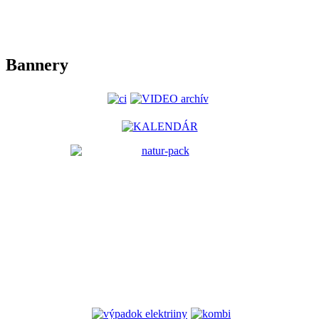
Bannery