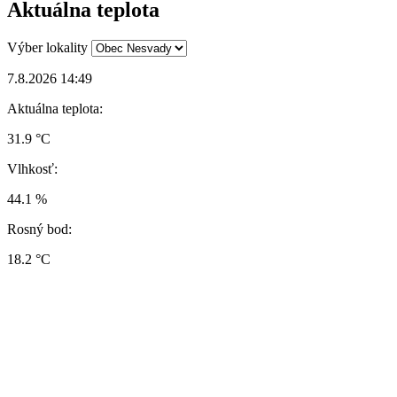
Aktuálna teplota
Výber lokality
7.8.2026 14:49
Aktuálna teplota:
31.9 °C
Vlhkosť:
44.1 %
Rosný bod:
18.2 °C