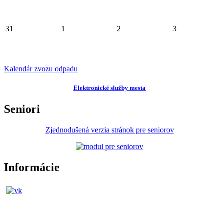
31
1
2
3
Kalendár zvozu odpadu
Elektronické služby mesta
Seniori
Zjednodušená verzia stránok pre seniorov
Informácie