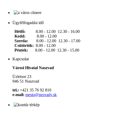
Ügyfélfogadási idő
Hétfő:
8.00 - 12.00 12.30 - 16.00
Kedd:
8.00 - 12.00
Szerda:
8.00 - 12.00 12.30 - 17.00
Csütörtök:
8.00 - 12.00
Péntek:
8.00 - 12.00 12.30 - 15.00
Kapcsolat
Városi Hivatal Naszvad
Üzletsor 23
946 51 Naszvad
tel.:
+421 35 76 92 810
e-mail:
mesto@nesvady.sk