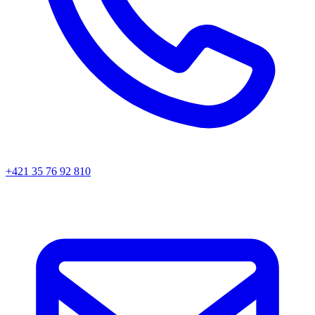
+421 35 76 92 810