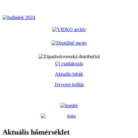
Új csatlakozás
Aktuális hibák
Tervezet leállás
Aktuális hőmérséklet