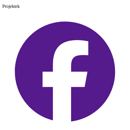
Projektek