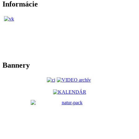
Informácie
Bannery