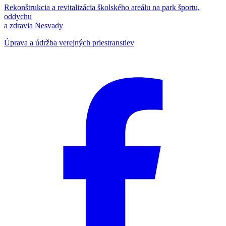
Rekonštrukcia a revitalizácia školského areálu na park športu,
oddychu
a zdravia Nesvady
Úprava a údržba verejných priestranstiev