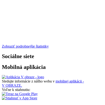
Zobraziť podrobnejšie štatistiky
Sociálne siete
Mobilná aplikácia
Sledujte informácie z nášho webu v
mobilnej aplikácii -
V OBRAZE.
Voľne k stiahnutiu: