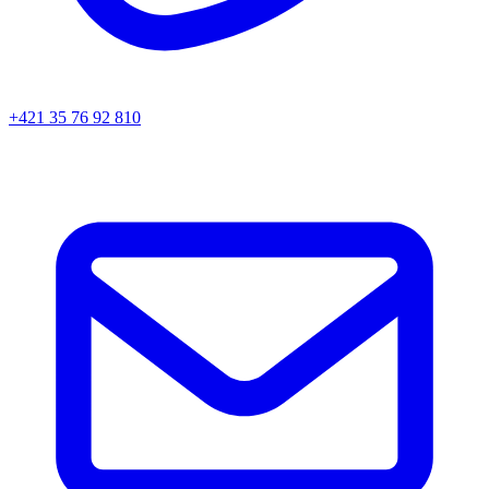
+421 35 76 92 810