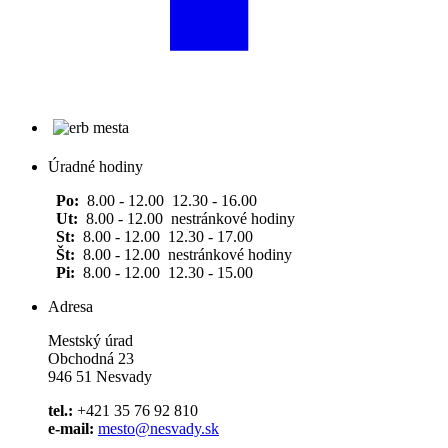
Úradné hodiny
Po:
8.00 - 12.00 12.30 - 16.00
Ut:
8.00 - 12.00 nestránkové hodiny
St:
8.00 - 12.00 12.30 - 17.00
Št:
8.00 - 12.00 nestránkové hodiny
Pi:
8.00 - 12.00 12.30 - 15.00
Adresa
Mestský úrad
Obchodná 23
946 51 Nesvady
tel.:
+421 35 76 92 810
e-mail:
mesto@nesvady.sk