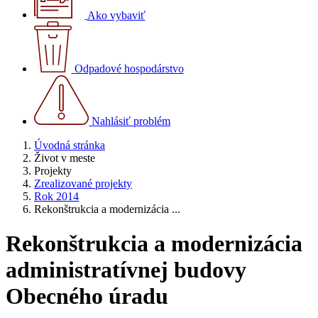
Ako vybaviť
Odpadové hospodárstvo
Nahlásiť problém
Úvodná stránka
Život v meste
Projekty
Zrealizované projekty
Rok 2014
Rekonštrukcia a modernizácia ...
Rekonštrukcia a modernizácia
administratívnej budovy
Obecného úradu