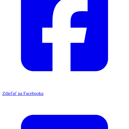
Zdieľať na Facebooku