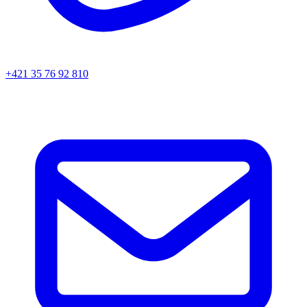
+421 35 76 92 810