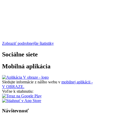
Zobraziť podrobnejšie štatistiky
Sociálne siete
Mobilná aplikácia
Sledujte informácie z nášho webu v
mobilnej aplikácii -
V OBRAZE.
Voľne k stiahnutiu:
Návštevnosť