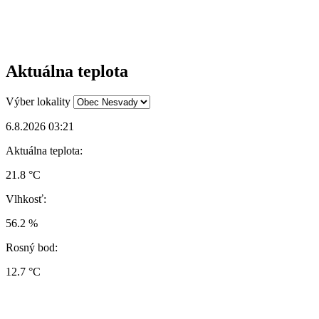
Aktuálna teplota
Výber lokality
6.8.2026 03:21
Aktuálna teplota:
21.8 °C
Vlhkosť:
56.2 %
Rosný bod:
12.7 °C