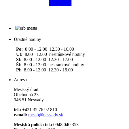
Úradné hodiny
Po:
8.00 - 12.00 12.30 - 16.00
Ut:
8.00 - 12.00 nestránkové hodiny
St:
8.00 - 12.00 12.30 - 17.00
Št:
8.00 - 12.00 nestránkové hodiny
Pi:
8.00 - 12.00 12.30 - 15.00
Adresa
Mestský úrad
Obchodná 23
946 51 Nesvady
tel.:
+421 35 76 92 810
e-mail:
mesto@nesvady.sk
Mestská polícia tel.:
0948 040 353