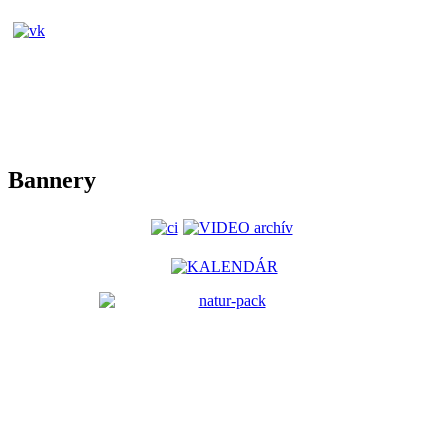
Bannery