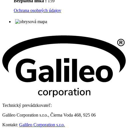
Bezplatná linka :
159
Ochrana osobných údajov
Technický prevádzkovateľ:
Galileo Corporation s.r.o., Čierna Voda 468, 925 06
Kontakt:
Galileo Corporation s.r.o.