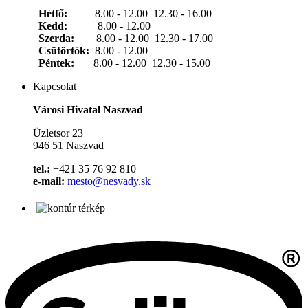
Hétfő:
8.00 - 12.00 12.30 - 16.00
Kedd:
8.00 - 12.00
Szerda:
8.00 - 12.00 12.30 - 17.00
Csütörtök:
8.00 - 12.00
Péntek:
8.00 - 12.00 12.30 - 15.00
Kapcsolat
Városi Hivatal Naszvad
Üzletsor 23
946 51 Naszvad
tel.:
+421 35 76 92 810
e-mail:
mesto@nesvady.sk