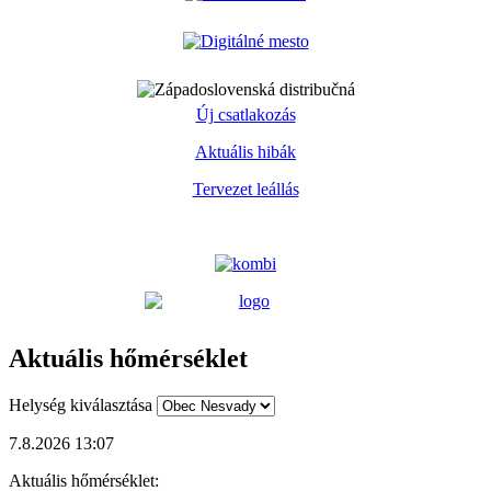
Új csatlakozás
Aktuális hibák
Tervezet leállás
Aktuális hőmérséklet
Helység kiválasztása
7.8.2026 13:07
Aktuális hőmérséklet: