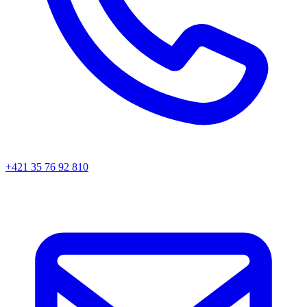
+421 35 76 92 810