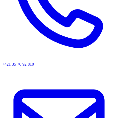
+421 35 76 92 810