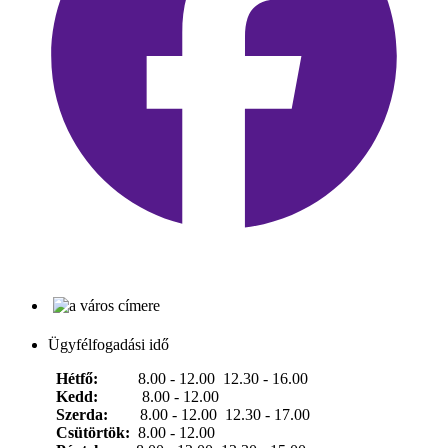
Ügyfélfogadási idő
Hétfő:
8.00 - 12.00 12.30 - 16.00
Kedd:
8.00 - 12.00
Szerda:
8.00 - 12.00 12.30 - 17.00
Csütörtök:
8.00 - 12.00