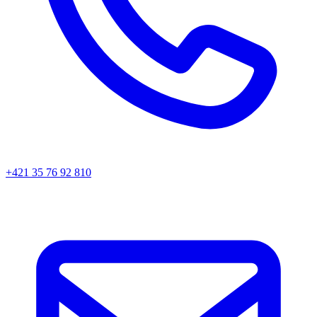
+421 35 76 92 810