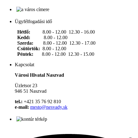
Ügyfélfogadási idő
Hétfő:
8.00 - 12.00 12.30 - 16.00
Kedd:
8.00 - 12.00
Szerda:
8.00 - 12.00 12.30 - 17.00
Csütörtök:
8.00 - 12.00
Péntek:
8.00 - 12.00 12.30 - 15.00
Kapcsolat
Városi Hivatal Naszvad
Üzletsor 23
946 51 Naszvad
tel.:
+421 35 76 92 810
e-mail:
mesto@nesvady.sk