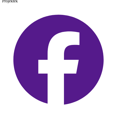
Projektek