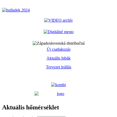
Új csatlakozás
Aktuális hibák
Tervezet leállás
Aktuális hőmérséklet