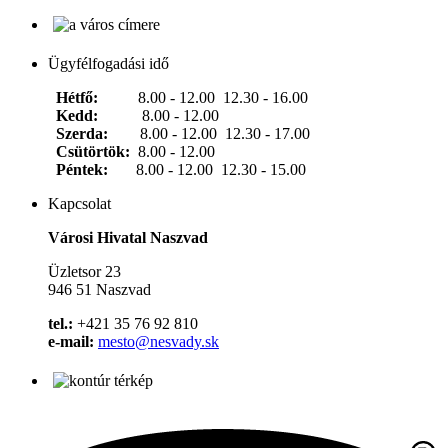
Ügyfélfogadási idő
Hétfő:
8.00 - 12.00 12.30 - 16.00
Kedd:
8.00 - 12.00
Szerda:
8.00 - 12.00 12.30 - 17.00
Csütörtök:
8.00 - 12.00
Péntek:
8.00 - 12.00 12.30 - 15.00
Kapcsolat
Városi Hivatal Naszvad
Üzletsor 23
946 51 Naszvad
tel.:
+421 35 76 92 810
e-mail:
mesto@nesvady.sk