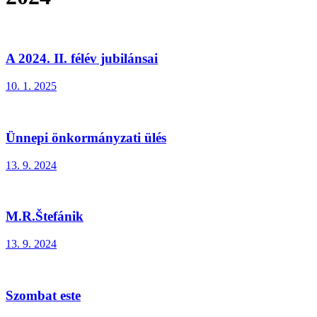
A 2024. II. félév jubilánsai
10. 1. 2025
Ünnepi önkormányzati ülés
13. 9. 2024
M.R.Štefánik
13. 9. 2024
Szombat este