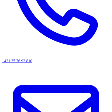
+421 35 76 92 810