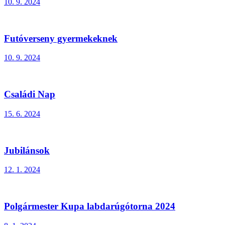
10. 9. 2024
Futóverseny gyermekeknek
10. 9. 2024
Családi Nap
15. 6. 2024
Jubilánsok
12. 1. 2024
Polgármester Kupa labdarúgótorna 2024