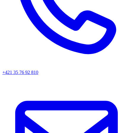
+421 35 76 92 810