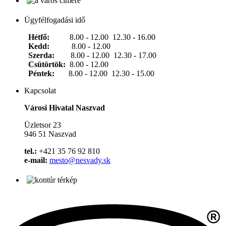
Ügyfélfogadási idő
Hétfő:
8.00 - 12.00 12.30 - 16.00
Kedd:
8.00 - 12.00
Szerda:
8.00 - 12.00 12.30 - 17.00
Csütörtök:
8.00 - 12.00
Péntek:
8.00 - 12.00 12.30 - 15.00
Kapcsolat
Városi Hivatal Naszvad
Üzletsor 23
946 51 Naszvad
tel.:
+421 35 76 92 810
e-mail:
mesto@nesvady.sk