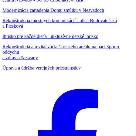
Modernizácia zariadenia Domu smútku v Nesvadoch
Rekonštrukcia miestnych komunikácií - ulica Budovateľská
a Piesková
Ihrisko pre každé dieťa - inkluzívne detské ihrisko
Rekonštrukcia a revitalizácia školského areálu na park športu,
oddychu
a zdravia Nesvady
Úprava a údržba verejných priestranstiev