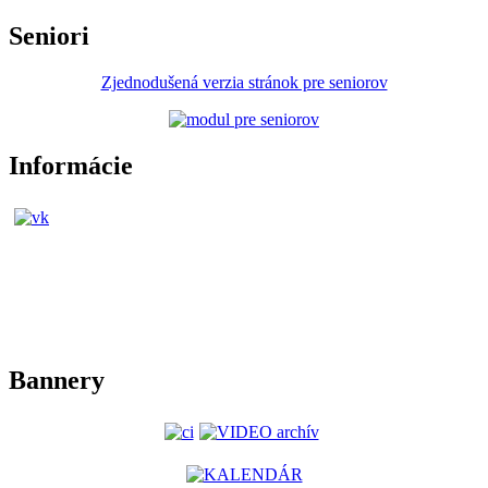
Seniori
Zjednodušená verzia stránok pre seniorov
Informácie
Bannery