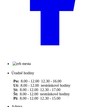
Úradné hodiny
Po:
8.00 - 12.00 12.30 - 16.00
Ut:
8.00 - 12.00 nestránkové hodiny
St:
8.00 - 12.00 12.30 - 17.00
Št:
8.00 - 12.00 nestránkové hodiny
Pi:
8.00 - 12.00 12.30 - 15.00
Adresa