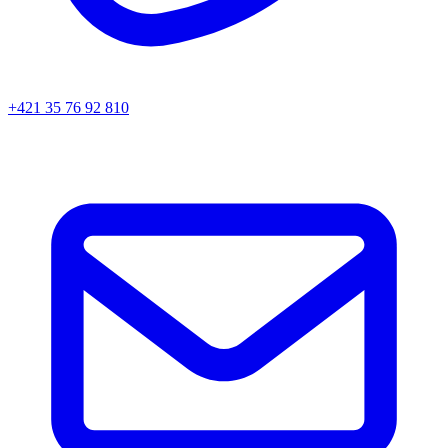
+421 35 76 92 810