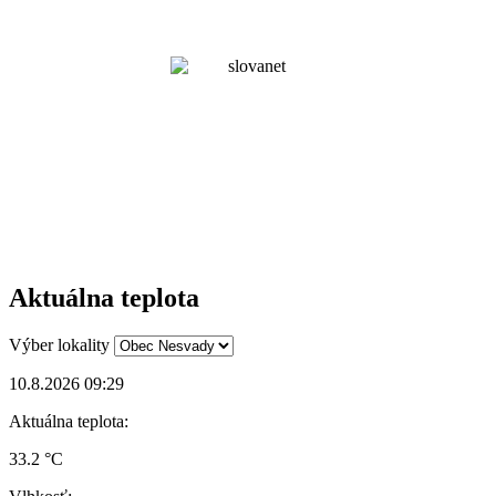
Aktuálna teplota
Výber lokality
10.8.2026 09:29
Aktuálna teplota:
33.2 °C