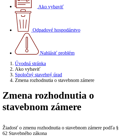
Ako vybaviť
Odpadové hospodárstvo
Nahlásiť problém
Úvodná stránka
Ako vybaviť
Spoločný stavebný úrad
Zmena rozhodnutia o stavebnom zámere
Zmena rozhodnutia o
stavebnom zámere
Žiadosť o zmenu rozhodnutia o stavebnom zámere podľa §
62 Stavebného zákona