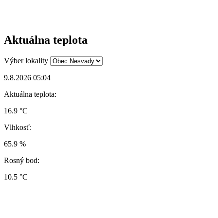
Aktuálna teplota
Výber lokality
9.8.2026 05:04
Aktuálna teplota:
16.9 °C
Vlhkosť:
65.9 %
Rosný bod:
10.5 °C