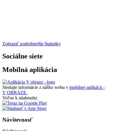
Zobraziť podrobnejšie štatistiky
Sociálne siete
Mobilná aplikácia
Sledujte informácie z nášho webu v
mobilnej aplikácii -
V OBRAZE.
Voľne k stiahnutiu:
Návštevnosť