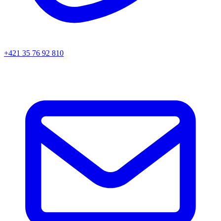
+421 35 76 92 810