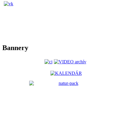
Bannery