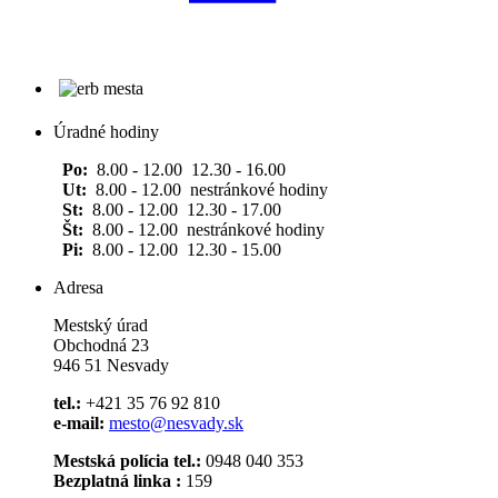
Úradné hodiny
Po:
8.00 - 12.00 12.30 - 16.00
Ut:
8.00 - 12.00 nestránkové hodiny
St:
8.00 - 12.00 12.30 - 17.00
Št:
8.00 - 12.00 nestránkové hodiny
Pi:
8.00 - 12.00 12.30 - 15.00
Adresa
Mestský úrad
Obchodná 23
946 51 Nesvady
tel.:
+421 35 76 92 810
e-mail:
mesto@nesvady.sk
Mestská polícia tel.:
0948 040 353
Bezplatná linka :
159