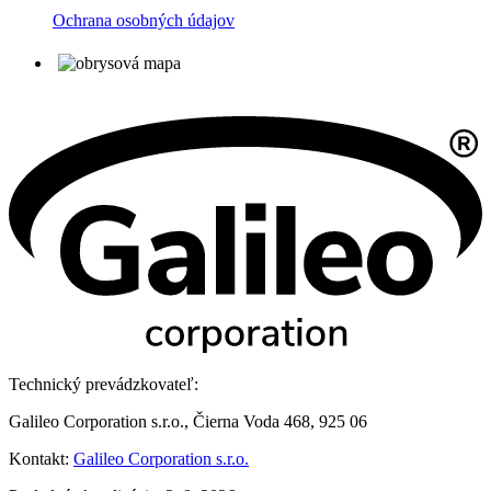
Ochrana osobných údajov
Technický prevádzkovateľ:
Galileo Corporation s.r.o., Čierna Voda 468, 925 06
Kontakt:
Galileo Corporation s.r.o.