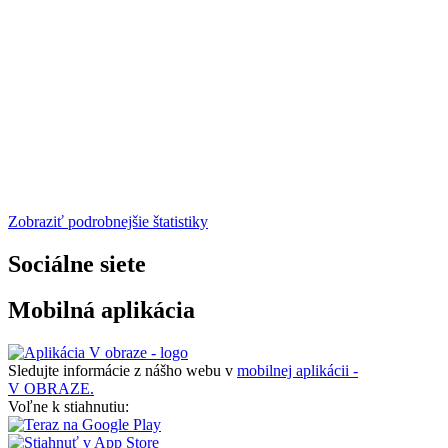
Zobraziť podrobnejšie štatistiky
Sociálne siete
Mobilná aplikácia
Sledujte informácie z nášho webu v
mobilnej aplikácii -
V OBRAZE.
Voľne k stiahnutiu: