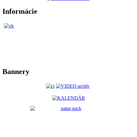
Informácie
Bannery