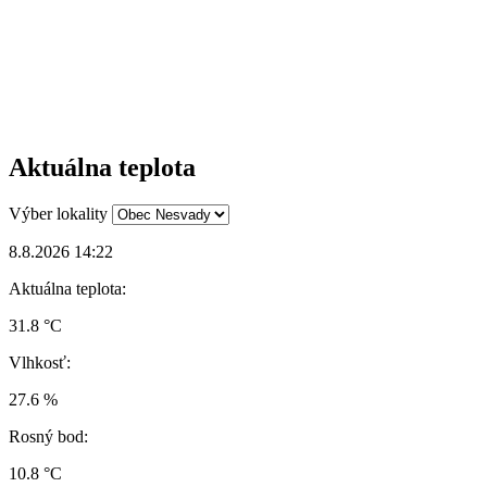
Aktuálna teplota
Výber lokality
8.8.2026 14:22
Aktuálna teplota:
31.8 °C
Vlhkosť:
27.6 %
Rosný bod:
10.8 °C