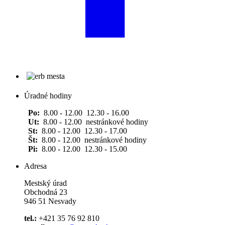
Úradné hodiny
Po:
8.00 - 12.00 12.30 - 16.00
Ut:
8.00 - 12.00 nestránkové hodiny
St:
8.00 - 12.00 12.30 - 17.00
Št:
8.00 - 12.00 nestránkové hodiny
Pi:
8.00 - 12.00 12.30 - 15.00
Adresa
Mestský úrad
Obchodná 23
946 51 Nesvady
tel.:
+421 35 76 92 810