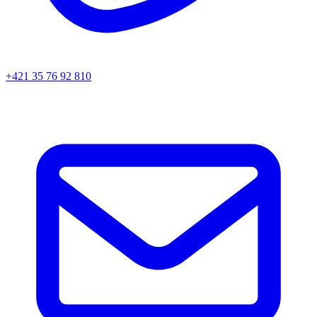
+421 35 76 92 810