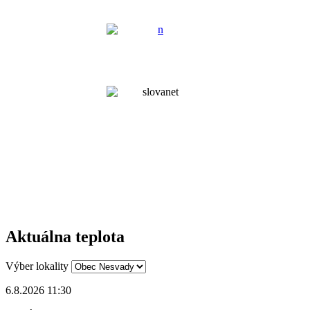
Aktuálna teplota
Výber lokality
6.8.2026 11:30