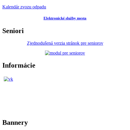
Kalendár zvozu odpadu
Elektronické služby mesta
Seniori
Zjednodušená verzia stránok pre seniorov
Informácie
Bannery