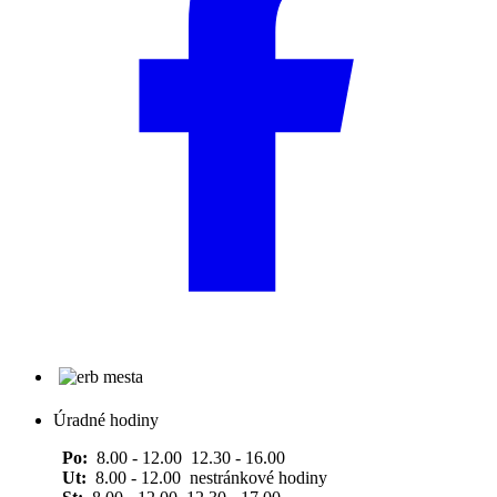
Úradné hodiny
Po:
8.00 - 12.00 12.30 - 16.00
Ut:
8.00 - 12.00 nestránkové hodiny