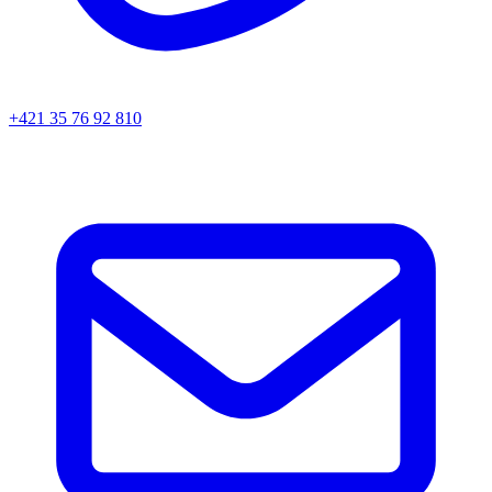
+421 35 76 92 810