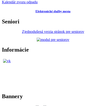
Kalendár zvozu odpadu
Elektronické služby mesta
Seniori
Zjednodušená verzia stránok pre seniorov
Informácie
Bannery