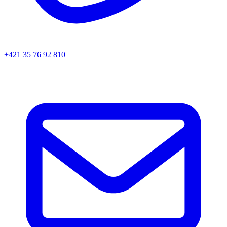
+421 35 76 92 810