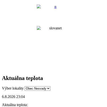
Aktuálna teplota
Výber lokality
6.8.2026 23:04
Aktuálna teplota: