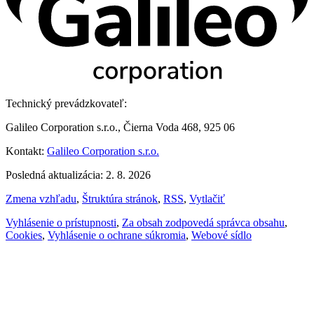
Technický prevádzkovateľ:
Galileo Corporation s.r.o., Čierna Voda 468, 925 06
Kontakt:
Galileo Corporation s.r.o.
Posledná aktualizácia: 2. 8. 2026
Zmena vzhľadu
,
Štruktúra stránok
,
RSS
,
Vytlačiť
Vyhlásenie o prístupnosti
,
Za obsah zodpovedá správca obsahu
,
Cookies
,
Vyhlásenie o ochrane súkromia
,
Webové sídlo