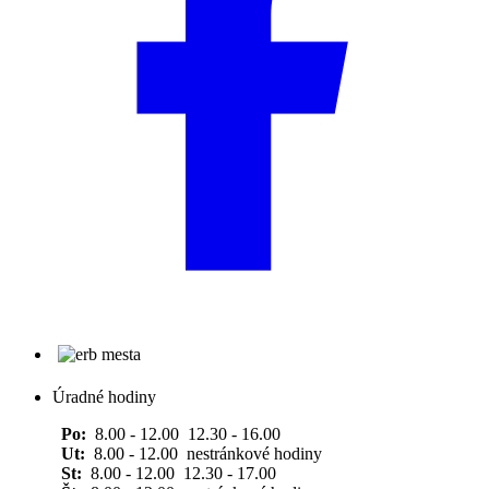
Úradné hodiny
Po:
8.00 - 12.00 12.30 - 16.00
Ut:
8.00 - 12.00 nestránkové hodiny
St:
8.00 - 12.00 12.30 - 17.00