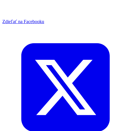
Zdieľať na Facebooku